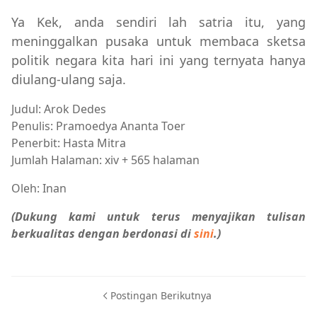
Ya Kek, anda sendiri lah satria itu, yang
meninggalkan pusaka untuk membaca sketsa
politik negara kita hari ini yang ternyata hanya
diulang-ulang saja.
Judul: Arok Dedes
Penulis: Pramoedya Ananta Toer
Penerbit: Hasta Mitra
Jumlah Halaman: xiv + 565 halaman
Oleh: Inan
(Dukung kami untuk terus menyajikan tulisan
berkualitas dengan berdonasi di
sini
.
)
Postingan Berikutnya