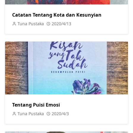
Catatan Tentang Kota dan Kesunyian
Tuna Pustaka
2020/4/13
Tentang Puisi Emosi
Tuna Pustaka
2020/4/3