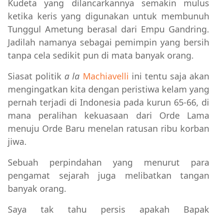
Kudeta yang dilancarkannya semakin mulus
ketika keris yang digunakan untuk membunuh
Tunggul Ametung berasal dari Empu Gandring.
Jadilah namanya sebagai pemimpin yang bersih
tanpa cela sedikit pun di mata banyak orang.
Siasat politik
a la
Machiavelli
ini tentu saja akan
mengingatkan kita dengan peristiwa kelam yang
pernah terjadi di Indonesia pada kurun 65-66, di
mana peralihan kekuasaan dari Orde Lama
menuju Orde Baru menelan ratusan ribu korban
jiwa.
Sebuah perpindahan yang menurut para
pengamat sejarah juga melibatkan tangan
banyak orang.
Saya tak tahu persis apakah Bapak