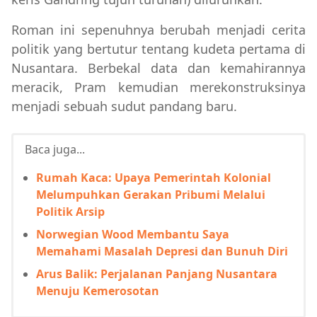
Roman ini sepenuhnya berubah menjadi cerita
politik yang bertutur tentang kudeta pertama di
Nusantara. Berbekal data dan kemahirannya
meracik, Pram kemudian merekonstruksinya
menjadi sebuah sudut pandang baru.
Baca juga...
Rumah Kaca: Upaya Pemerintah Kolonial
Melumpuhkan Gerakan Pribumi Melalui
Politik Arsip
Norwegian Wood Membantu Saya
Memahami Masalah Depresi dan Bunuh Diri
Arus Balik: Perjalanan Panjang Nusantara
Menuju Kemerosotan