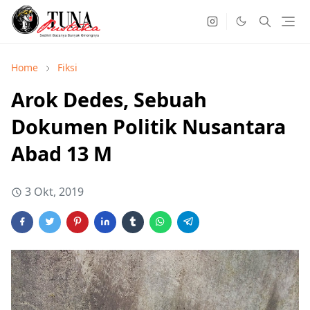
Home
Fiksi
Arok Dedes, Sebuah
Dokumen Politik Nusantara
Abad 13 M
3 Okt, 2019