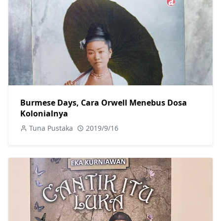
Burmese Days, Cara Orwell Menebus Dosa
Kolonialnya
Tuna Pustaka
2019/9/16