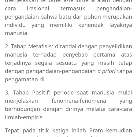
cara irasional termasuk pengandaian-
pengandaian bahwa batu dan pohon merupakan
individu yang memiliki kehendak layaknya
manusia.
2. Tahap Metafisis: ditandai dengan penyelidikan
manusia terhadap penyebab pertama
atas
terjadinya segala sesuatu yang masih tetap
dengan pengandaian-pengandaian
a priori
tanpa
pengamatan ril.
3. Tahap Positif: periode saat manusia mulai
menjelaskan fenomena-fenomena yang
berhubungan dengan dirinya melalui cara-cara
ilmiah-empiris.
Tepat pada titik ketiga inilah Pram kemudian