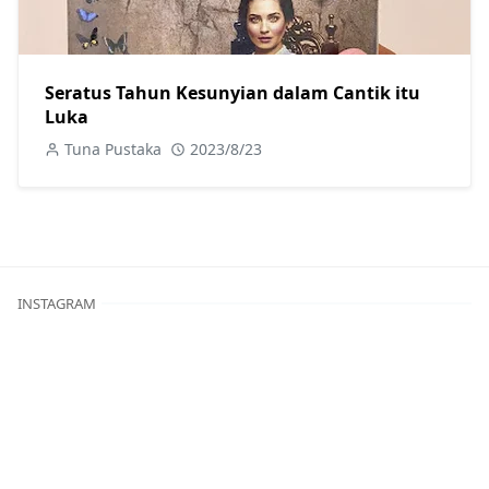
Seratus Tahun Kesunyian dalam Cantik itu
Luka
Tuna Pustaka
2023/8/23
INSTAGRAM