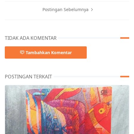
Postingan Sebelumnya
TIDAK ADA KOMENTAR
Tambahkan Komentar
POSTINGAN TERKAIT