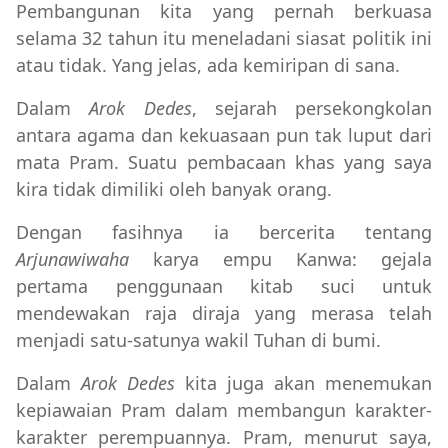
Pembangunan kita yang pernah berkuasa
selama 32 tahun itu meneladani siasat politik ini
atau tidak. Yang jelas, ada kemiripan di sana.
Dalam
Arok Dedes
, sejarah persekongkolan
antara agama dan kekuasaan pun tak luput dari
mata Pram. Suatu pembacaan khas yang saya
kira tidak dimiliki oleh banyak orang.
Dengan fasihnya ia bercerita tentang
Arjunawiwaha
karya empu Kanwa: gejala
pertama penggunaan kitab suci untuk
mendewakan raja diraja yang merasa telah
menjadi satu-satunya wakil Tuhan di bumi.
Dalam
Arok Dedes
kita juga akan menemukan
kepiawaian Pram dalam membangun karakter-
karakter perempuannya. Pram, menurut saya,