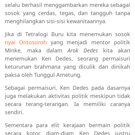
selalu berhasil menggambarkan mereka sebagai
sosok yang cerdas, tegas, dan tangguh tanpa
menghilangkan sisi-sisi kewanitaannya.
Jika di Tetralogi Buru kita menemukan sosok
nyai Ontosoroh
yang menjadi mentor politik
Minke, maka dalam
Arok Dedes
kita akan
menemukan Ken Dedes, seorang permaisuri
keturunan brahmana yang diculik dan dinikah
paksa oleh Tunggul Ametung.
Sebagai permaisuri, Ken Dedes pada dasarnya
juga melakukan aktivitas politik meskipun tidak
secara terang-terangan. Ia memiliki caranya
sendiri.
Sementara para elit kerajaan bermain politik
secara kotor, diam-diam Ken Dedes justru