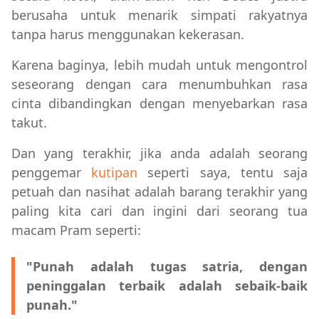
berusaha untuk menarik simpati rakyatnya
tanpa harus menggunakan kekerasan.
Karena baginya, lebih mudah untuk mengontrol
seseorang dengan cara menumbuhkan rasa
cinta dibandingkan dengan menyebarkan rasa
takut.
Dan yang terakhir, jika anda adalah seorang
penggemar
kutipan
seperti saya, tentu saja
petuah dan nasihat adalah barang terakhir yang
paling kita cari dan ingini dari seorang tua
macam Pram seperti:
"Punah adalah tugas satria, dengan
peninggalan terbaik adalah sebaik-baik
punah."