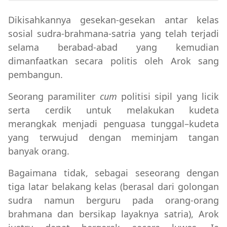
Dikisahkannya gesekan-gesekan antar kelas
sosial sudra-brahmana-satria yang telah terjadi
selama berabad-abad yang kemudian
dimanfaatkan secara politis oleh Arok sang
pembangun.
Seorang paramiliter
cum
politisi sipil yang licik
serta cerdik untuk melakukan kudeta
merangkak menjadi penguasa tunggal–kudeta
yang terwujud dengan meminjam tangan
banyak orang.
Bagaimana tidak, sebagai seseorang dengan
tiga latar belakang kelas (berasal dari golongan
sudra namun berguru pada orang-orang
brahmana dan bersikap layaknya satria), Arok