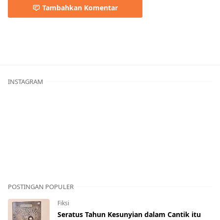
Tambahkan Komentar
INSTAGRAM
POSTINGAN POPULER
Fiksi
Seratus Tahun Kesunyian dalam Cantik itu