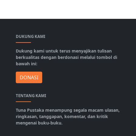
DUKUNG KAMI
Dukung kami untuk terus menyajikan tulisan
berkualitas dengan berdonasi melalui tombol di
bawah ini:
DONASI
TENTANG KAMI
Tuna Pustaka menampung segala macam ulasan,
ringkasan, tanggapan, komentar, dan kritik
mengenai buku-buku.