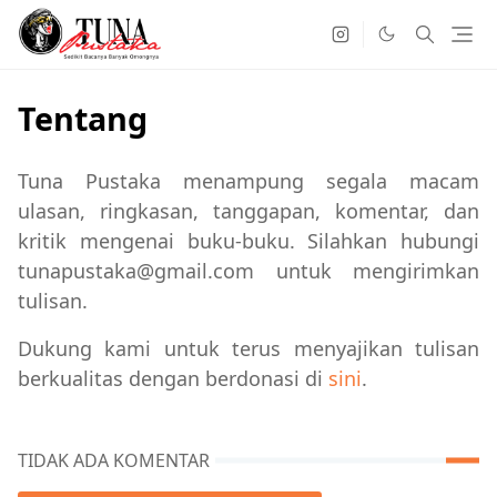
Tentang
Tuna Pustaka menampung segala macam
ulasan, ringkasan, tanggapan, komentar, dan
kritik mengenai buku-buku. Silahkan hubungi
tunapustaka@gmail.com untuk mengirimkan
tulisan.
Dukung kami untuk terus menyajikan tulisan
berkualitas dengan berdonasi di
sini
.
TIDAK ADA KOMENTAR